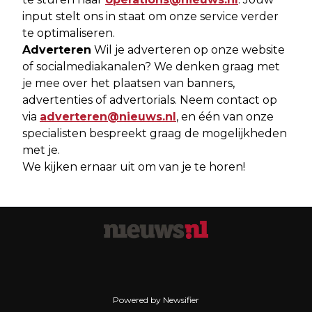
input stelt ons in staat om onze service verder
te optimaliseren.
Adverteren
Wil je adverteren op onze website
of socialmediakanalen? We denken graag met
je mee over het plaatsen van banners,
advertenties of advertorials. Neem contact op
via
adverteren@nieuws.nl
, en één van onze
specialisten bespreekt graag de mogelijkheden
met je.
We kijken ernaar uit om van je te horen!
Powered by Newsifier