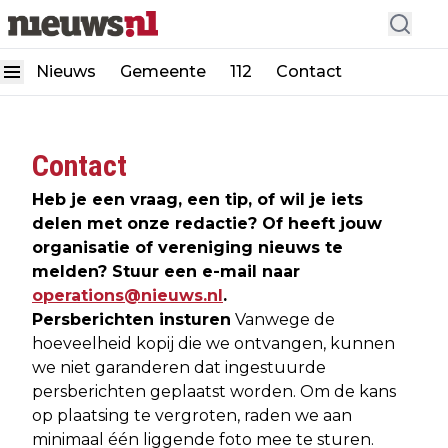
Nieuws
Gemeente
112
Contact
Contact
Heb je een vraag, een tip, of wil je iets
delen met onze redactie? Of heeft jouw
organisatie of vereniging nieuws te
melden? Stuur een e-mail naar
operations@nieuws.nl
.
Persberichten insturen
Vanwege de
hoeveelheid kopij die we ontvangen, kunnen
we niet garanderen dat ingestuurde
persberichten geplaatst worden. Om de kans
op plaatsing te vergroten, raden we aan
minimaal één liggende foto mee te sturen.